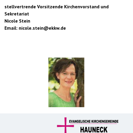
stellvertrende Vorsitzende Kirchenvorstand und
Sekretariat
Nicole Stein
Email: nicole.stein@ekkw.de